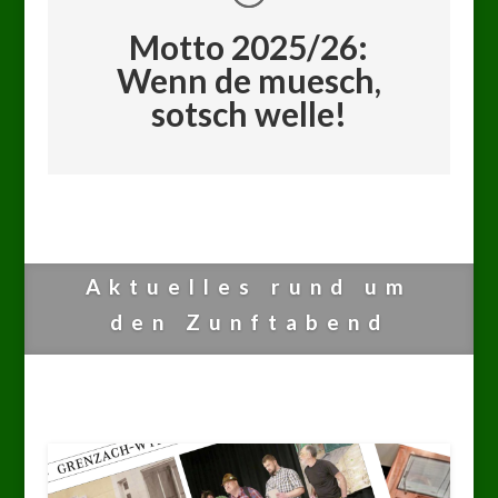
Motto 2025/26:
Wenn de muesch,
sotsch welle!
Aktuelles rund um
den Zunftabend