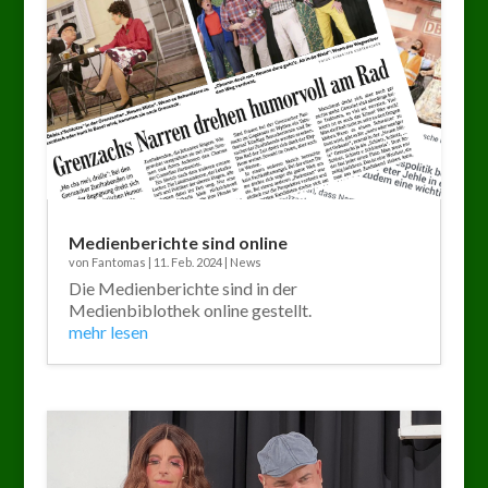
Medienberichte sind online
von
Fantomas
|
11. Feb. 2024
|
News
Die Medienberichte sind in der
Medienbiblothek online gestellt.
mehr lesen