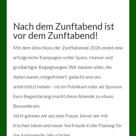
Nach dem Zunftabend ist
vor dem Zunftabend!
Mit dem Abschluss der Zunftabende 2026 endet eine
erfolgreiche Kampagne voller Spass, Humor und
großartiger Begegnungen. Wir danken allen, die
dabei waren, mitgefiebert, gelacht und uns
unterstützt haben – ob im Publikum oder als Sponsor.
Eure Begeisterung macht diese Abende zu etwas
Besonderem.
Jetzt gönnen wir uns eine Pause, bevor wir mit
frischen Ideen und neuer Vorfreude in die Planung für
das kommende Jahr starten.