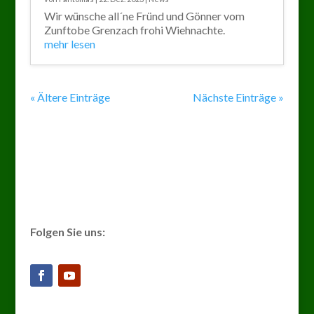
Wir wünsche all´ne Fründ und Gönner vom
Zunftobe Grenzach frohi Wiehnachte.
mehr lesen
« Ältere Einträge
Nächste Einträge »
Folgen Sie uns: