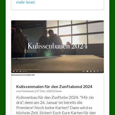
mehr lesen
Kulissenmalen für den Zunftabend 2024
von
Fantomas
|
27. Dez. 2023
|
News
Kulissenbau für den Zunftobe 2024. "Mir sin
dra", denn am 26. Januar ist bereits die
Premiere! Noch keine Karten? Dann wird es
höchste Zeit. Sichert Euch Eure Karten für den