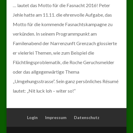
… lautet das Motto für die Fasnacht 2016! Peter
Jehle hatte am 11.11. die ehrenvolle Aufgabe, das
Motto für die kommende Fasnachtskampagne zu
verkünden. In seinem Programmpunkt am
Familenabend der Narrenzunft Grenzach glossierte
er vielerlei Themen, wie zum Beispiel die
Flüchtlingsproblematik, die Roche Geruchsmelder
oder das allgegenwärtige Thema
„Umgehungsstrasse“. Sein ganz persönliches Résumé
lautet: „Nit luck loh – witer so!“
Login
Impressum
Datenschutz