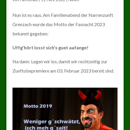
Nun ist es raus. Am Familienabend der Narrenzunft
Grenzach wurde das Motto der Fasnacht 2023
bekannt gegeben:
Uffg’hört losst sich’s guet aafange!
Na dann: Legen wir los, damit wir rechtzeitig zur
Zunftobepremiere am 03. Februar 2023 bereit sind.