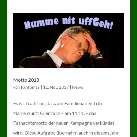
Motto 2018
von
Fantomas
|
11. Nov. 2017
|
News
Es ist Tradition, dass am Familienabend der
Narrenzunft Grenzach – am 11.11. – das
Fasnachtsmotto der neuen Kampagne verkündet
wird. Diese Aufgabe übernahm auch in diesem Jahr