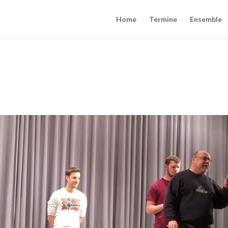
Home
Termine
Ensemble