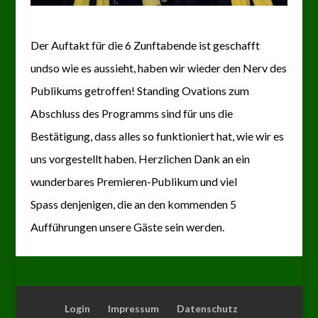
Der Auftakt für die 6 Zunftabende ist geschafft
undso wie es aussieht, haben wir wieder den Nerv des
Publikums getroffen! Standing Ovations zum
Abschluss des Programms sind für uns die
Bestätigung, dass alles so funktioniert hat, wie wir es
uns vorgestellt haben. Herzlichen Dank an ein
wunderbares Premieren-Publikum und viel
Spass denjenigen, die
an den kommenden 5
Aufführungen unsere Gäste sein werden.
Login
Impressum
Datenschutz