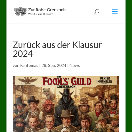
Zurück aus der Klausur
2024
von
Fantomas
|
28. Sep. 2024
|
News