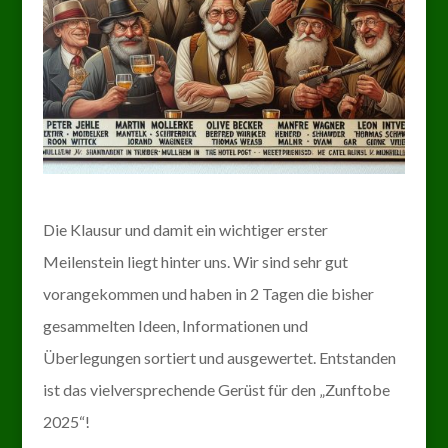
Die Klausur und damit ein wichtiger erster
Meilenstein liegt hinter uns. Wir sind sehr gut
vorangekommen und haben in 2 Tagen die bisher
gesammelten Ideen, Informationen und
Überlegungen sortiert und ausgewertet. Entstanden
ist das vielversprechende Gerüst für den „Zunftobe
2025“!