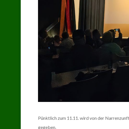
Pünktlich zum 11.11. wird von der Narrenzu
gegeben.