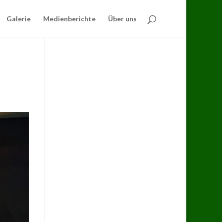
Galerie
Medienberichte
Über uns