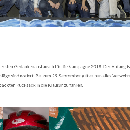
 ersten Gedankenaustausch für die Kampagne 2018. Der Anfang is
äge sind notiert. Bis zum 29. September gilt es nun alles Verweh
ckten Rucksack in die Klausur zu fahren.