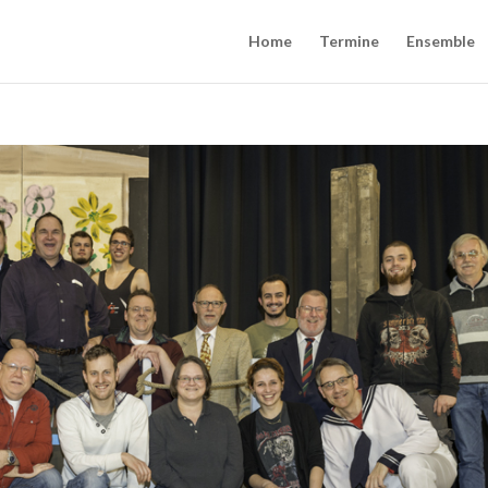
Home
Termine
Ensemble