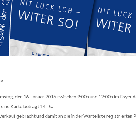
ne
amstag, den 16. Januar 2016 zwischen 9:00h und 12:00h im Foyer 
eine Karte beträgt 14.- €.
erkauf gebracht und damit an die in der Warteliste registrierten 