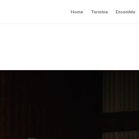
Home
Termine
Ensemble