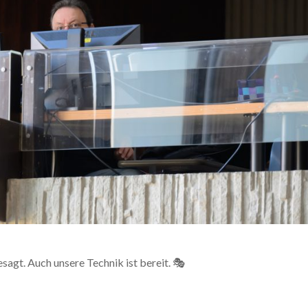
esagt. Auch unsere Technik ist bereit. 🎭