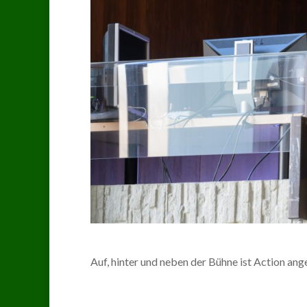
Auf, hinter und neben der Bühne ist Action ang