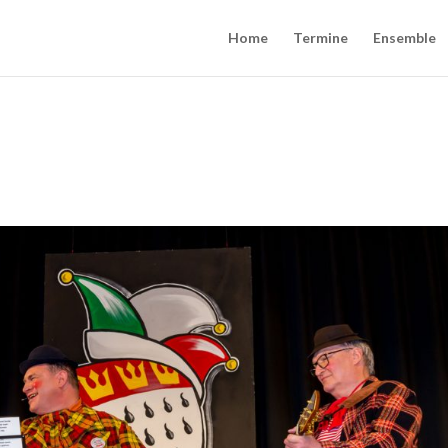
Home
Termine
Ensemble