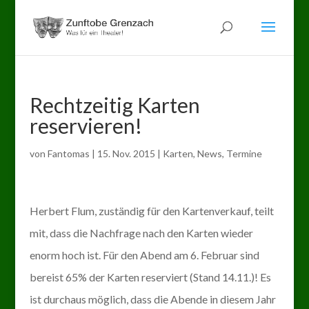
Rechtzeitig Karten
reservieren!
von
Fantomas
|
15. Nov. 2015
|
Karten
,
News
,
Termine
Herbert Flum, zuständig für den Kartenverkauf, teilt
mit, dass die Nachfrage nach den Karten wieder
enorm hoch ist. Für den Abend am 6. Februar sind
bereist 65% der Karten reserviert (Stand 14.11.)! Es
ist durchaus möglich, dass die Abende in diesem Jahr