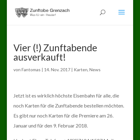
Vier (!) Zunftabende
ausverkauft!
von
Fantomas
|
14. Nov. 2017
|
Karten
,
News
Jetzt ist es wirklich höchste Eisenbahn für alle, die
noch Karten für die Zunftabende bestellen möchten.
Es gibt nur noch Karten für die Premiere am 26.
Januar und für den 9. Februar 2018.